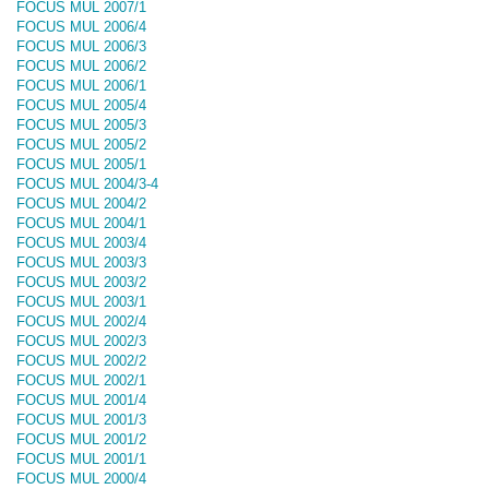
FOCUS MUL 2007/1
FOCUS MUL 2006/4
FOCUS MUL 2006/3
FOCUS MUL 2006/2
FOCUS MUL 2006/1
FOCUS MUL 2005/4
FOCUS MUL 2005/3
FOCUS MUL 2005/2
FOCUS MUL 2005/1
FOCUS MUL 2004/3-4
FOCUS MUL 2004/2
FOCUS MUL 2004/1
FOCUS MUL 2003/4
FOCUS MUL 2003/3
FOCUS MUL 2003/2
FOCUS MUL 2003/1
FOCUS MUL 2002/4
FOCUS MUL 2002/3
FOCUS MUL 2002/2
FOCUS MUL 2002/1
FOCUS MUL 2001/4
FOCUS MUL 2001/3
FOCUS MUL 2001/2
FOCUS MUL 2001/1
FOCUS MUL 2000/4