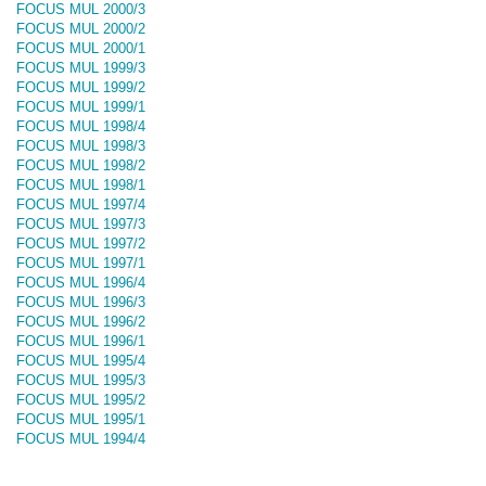
FOCUS MUL 2000/3
FOCUS MUL 2000/2
FOCUS MUL 2000/1
FOCUS MUL 1999/3
FOCUS MUL 1999/2
FOCUS MUL 1999/1
FOCUS MUL 1998/4
FOCUS MUL 1998/3
FOCUS MUL 1998/2
FOCUS MUL 1998/1
FOCUS MUL 1997/4
FOCUS MUL 1997/3
FOCUS MUL 1997/2
FOCUS MUL 1997/1
FOCUS MUL 1996/4
FOCUS MUL 1996/3
FOCUS MUL 1996/2
FOCUS MUL 1996/1
FOCUS MUL 1995/4
FOCUS MUL 1995/3
FOCUS MUL 1995/2
FOCUS MUL 1995/1
FOCUS MUL 1994/4