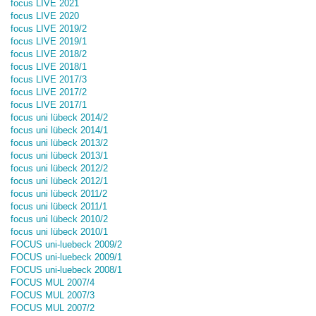
focus LIVE 2021
focus LIVE 2020
focus LIVE 2019/2
focus LIVE 2019/1
focus LIVE 2018/2
focus LIVE 2018/1
focus LIVE 2017/3
focus LIVE 2017/2
focus LIVE 2017/1
focus uni lübeck 2014/2
focus uni lübeck 2014/1
focus uni lübeck 2013/2
focus uni lübeck 2013/1
focus uni lübeck 2012/2
focus uni lübeck 2012/1
focus uni lübeck 2011/2
focus uni lübeck 2011/1
focus uni lübeck 2010/2
focus uni lübeck 2010/1
FOCUS uni-luebeck 2009/2
FOCUS uni-luebeck 2009/1
FOCUS uni-luebeck 2008/1
FOCUS MUL 2007/4
FOCUS MUL 2007/3
FOCUS MUL 2007/2