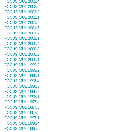
FOCUS MUL 2002/4
FOCUS MUL 2002/3
FOCUS MUL 2002/2
FOCUS MUL 2002/1
FOCUS MUL 2001/4
FOCUS MUL 2001/3
FOCUS MUL 2001/2
FOCUS MUL 2001/1
FOCUS MUL 2000/4
FOCUS MUL 2000/3
FOCUS MUL 2000/2
FOCUS MUL 2000/1
FOCUS MUL 1999/3
FOCUS MUL 1999/2
FOCUS MUL 1999/1
FOCUS MUL 1998/4
FOCUS MUL 1998/3
FOCUS MUL 1998/2
FOCUS MUL 1998/1
FOCUS MUL 1997/4
FOCUS MUL 1997/3
FOCUS MUL 1997/2
FOCUS MUL 1997/1
FOCUS MUL 1996/4
FOCUS MUL 1996/3