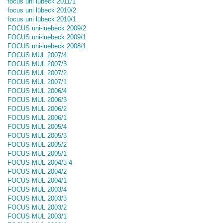
focus uni lübeck 2011/1
focus uni lübeck 2010/2
focus uni lübeck 2010/1
FOCUS uni-luebeck 2009/2
FOCUS uni-luebeck 2009/1
FOCUS uni-luebeck 2008/1
FOCUS MUL 2007/4
FOCUS MUL 2007/3
FOCUS MUL 2007/2
FOCUS MUL 2007/1
FOCUS MUL 2006/4
FOCUS MUL 2006/3
FOCUS MUL 2006/2
FOCUS MUL 2006/1
FOCUS MUL 2005/4
FOCUS MUL 2005/3
FOCUS MUL 2005/2
FOCUS MUL 2005/1
FOCUS MUL 2004/3-4
FOCUS MUL 2004/2
FOCUS MUL 2004/1
FOCUS MUL 2003/4
FOCUS MUL 2003/3
FOCUS MUL 2003/2
FOCUS MUL 2003/1