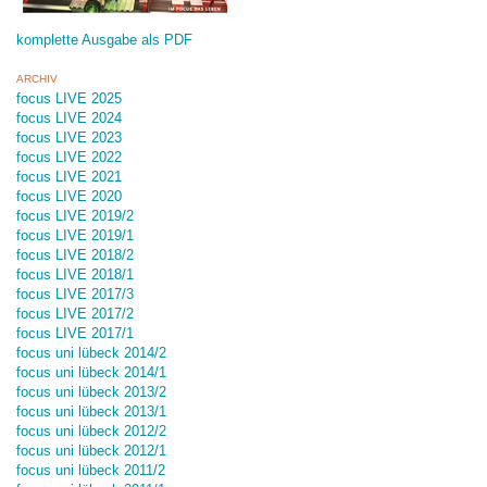
komplette Ausgabe als PDF
ARCHIV
focus LIVE 2025
focus LIVE 2024
focus LIVE 2023
focus LIVE 2022
focus LIVE 2021
focus LIVE 2020
focus LIVE 2019/2
focus LIVE 2019/1
focus LIVE 2018/2
focus LIVE 2018/1
focus LIVE 2017/3
focus LIVE 2017/2
focus LIVE 2017/1
focus uni lübeck 2014/2
focus uni lübeck 2014/1
focus uni lübeck 2013/2
focus uni lübeck 2013/1
focus uni lübeck 2012/2
focus uni lübeck 2012/1
focus uni lübeck 2011/2