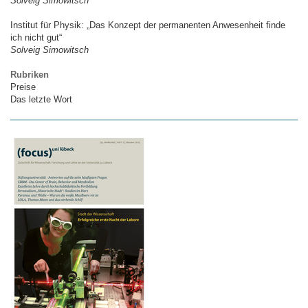
Solveig Simowitsch
Institut für Physik: „Das Konzept der permanenten Anwesenheit finde
ich nicht gut“
Solveig Simowitsch
Rubriken
Preise
Das letzte Wort