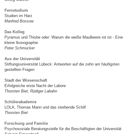
Fernstudium
Studien im Harz
Manfred Bossow
Das Kolleg
Pyramus und Thisbe oder: Warum die weiße Maulbeere rot ist - Eine
kleine Ikonographie
Peter Schmucker
Aus der Universität
Stiftungsuniversität Lübeck: Antworten auf die zehn am häufigsten
gestellten Fragen
Stadt der Wissenschaft
Erfolgreiche erste Nacht der Labore
Thorsten Biet, Rüdiger Labahn
Schülerakademie
LOLA, Thomas Mann und das sterbende Schilf
Thorsten Biet
Forschung und Familie
Psychosoziale Beratungsstelle für die Beschäftigten der Universität