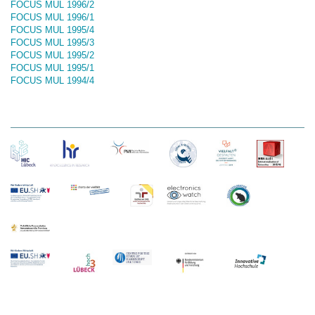
FOCUS MUL 1996/2
FOCUS MUL 1996/1
FOCUS MUL 1995/4
FOCUS MUL 1995/3
FOCUS MUL 1995/2
FOCUS MUL 1995/1
FOCUS MUL 1994/4