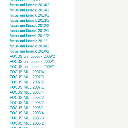
focus uni lübeck 2014/2
focus uni lübeck 2014/1
focus uni lübeck 2013/2
focus uni lübeck 2013/1
focus uni lübeck 2012/2
focus uni lübeck 2012/1
focus uni lübeck 2011/2
focus uni lübeck 2011/1
focus uni lübeck 2010/2
focus uni lübeck 2010/1
FOCUS uni-luebeck 2009/2
FOCUS uni-luebeck 2009/1
FOCUS uni-luebeck 2008/1
FOCUS MUL 2007/4
FOCUS MUL 2007/3
FOCUS MUL 2007/2
FOCUS MUL 2007/1
FOCUS MUL 2006/4
FOCUS MUL 2006/3
FOCUS MUL 2006/2
FOCUS MUL 2006/1
FOCUS MUL 2005/4
FOCUS MUL 2005/3
FOCUS MUL 2005/2