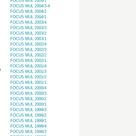
FOCUS MUL 2005/1
FOCUS MUL 2004/3-4
FOCUS MUL 2004/2
FOCUS MUL 2004/1
FOCUS MUL 2003/4
FOCUS MUL 2003/3
FOCUS MUL 2003/2
FOCUS MUL 2003/1
FOCUS MUL 2002/4
FOCUS MUL 2002/3
FOCUS MUL 2002/2
FOCUS MUL 2002/1
FOCUS MUL 2001/4
r
FOCUS MUL 2001/3
FOCUS MUL 2001/2
FOCUS MUL 2001/1
FOCUS MUL 2000/4
FOCUS MUL 2000/3
FOCUS MUL 2000/2
FOCUS MUL 2000/1
FOCUS MUL 1999/3
FOCUS MUL 1999/2
FOCUS MUL 1999/1
FOCUS MUL 1998/4
FOCUS MUL 1998/3