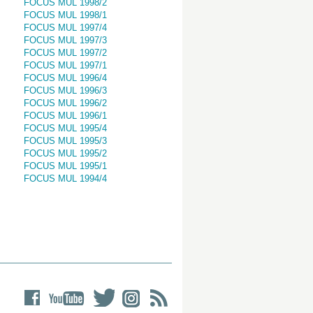
FOCUS MUL 1998/2
FOCUS MUL 1998/1
FOCUS MUL 1997/4
FOCUS MUL 1997/3
FOCUS MUL 1997/2
FOCUS MUL 1997/1
FOCUS MUL 1996/4
FOCUS MUL 1996/3
FOCUS MUL 1996/2
FOCUS MUL 1996/1
FOCUS MUL 1995/4
FOCUS MUL 1995/3
FOCUS MUL 1995/2
FOCUS MUL 1995/1
FOCUS MUL 1994/4