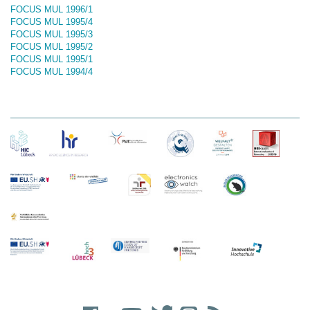
FOCUS MUL 1996/1
FOCUS MUL 1995/4
FOCUS MUL 1995/3
FOCUS MUL 1995/2
FOCUS MUL 1995/1
FOCUS MUL 1994/4