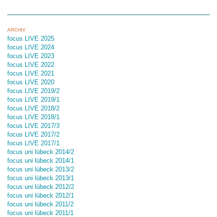
ARCHIV
focus LIVE 2025
focus LIVE 2024
focus LIVE 2023
focus LIVE 2022
focus LIVE 2021
focus LIVE 2020
focus LIVE 2019/2
focus LIVE 2019/1
focus LIVE 2018/2
focus LIVE 2018/1
focus LIVE 2017/3
focus LIVE 2017/2
focus LIVE 2017/1
focus uni lübeck 2014/2
focus uni lübeck 2014/1
focus uni lübeck 2013/2
focus uni lübeck 2013/1
focus uni lübeck 2012/2
focus uni lübeck 2012/1
focus uni lübeck 2011/2
focus uni lübeck 2011/1