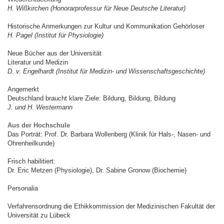
H. Wißkirchen (Honorarprofessur für Neue Deutsche Literatur)
Historische Anmerkungen zur Kultur und Kommunikation Gehörloser
H. Pagel (Institut für Physiologie)
Neue Bücher aus der Universität
Literatur und Medizin
D. v. Engelhardt (Institut für Medizin- und Wissenschaftsgeschichte)
Angemerkt
Deutschland braucht klare Ziele: Bildung, Bildung, Bildung
J. und H. Westermann
Aus der Hochschule
Das Porträt: Prof. Dr. Barbara Wollenberg (Klinik für Hals-, Nasen- und
Ohrenheilkunde)
Frisch habilitiert:
Dr. Eric Metzen (Physiologie), Dr. Sabine Gronow (Biochemie)
Personalia
Verfahrensordnung die Ethikkommission der Medizinischen Fakultät der
Universität zu Lübeck