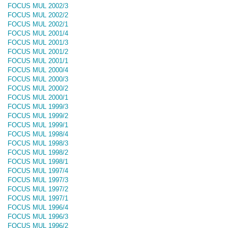
FOCUS MUL 2002/3
FOCUS MUL 2002/2
FOCUS MUL 2002/1
FOCUS MUL 2001/4
FOCUS MUL 2001/3
FOCUS MUL 2001/2
FOCUS MUL 2001/1
FOCUS MUL 2000/4
FOCUS MUL 2000/3
FOCUS MUL 2000/2
FOCUS MUL 2000/1
FOCUS MUL 1999/3
FOCUS MUL 1999/2
FOCUS MUL 1999/1
FOCUS MUL 1998/4
FOCUS MUL 1998/3
FOCUS MUL 1998/2
FOCUS MUL 1998/1
FOCUS MUL 1997/4
FOCUS MUL 1997/3
FOCUS MUL 1997/2
FOCUS MUL 1997/1
FOCUS MUL 1996/4
FOCUS MUL 1996/3
FOCUS MUL 1996/2