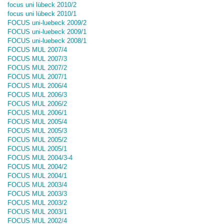
focus uni lübeck 2010/2
focus uni lübeck 2010/1
FOCUS uni-luebeck 2009/2
FOCUS uni-luebeck 2009/1
FOCUS uni-luebeck 2008/1
FOCUS MUL 2007/4
FOCUS MUL 2007/3
FOCUS MUL 2007/2
FOCUS MUL 2007/1
FOCUS MUL 2006/4
FOCUS MUL 2006/3
FOCUS MUL 2006/2
FOCUS MUL 2006/1
FOCUS MUL 2005/4
FOCUS MUL 2005/3
FOCUS MUL 2005/2
FOCUS MUL 2005/1
FOCUS MUL 2004/3-4
FOCUS MUL 2004/2
FOCUS MUL 2004/1
FOCUS MUL 2003/4
FOCUS MUL 2003/3
FOCUS MUL 2003/2
FOCUS MUL 2003/1
FOCUS MUL 2002/4