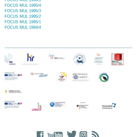
FOCUS MUL 1995/4
FOCUS MUL 1995/3
FOCUS MUL 1995/2
FOCUS MUL 1995/1
FOCUS MUL 1994/4