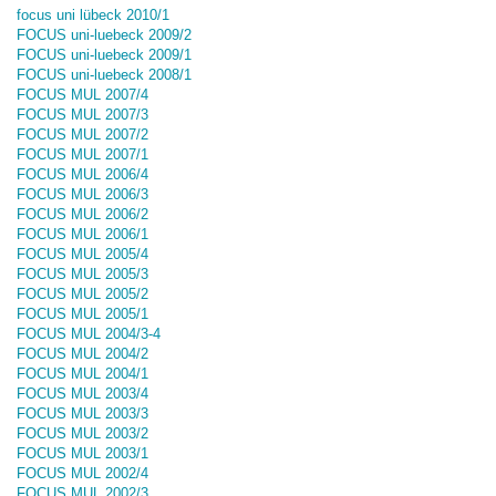
focus uni lübeck 2010/1
FOCUS uni-luebeck 2009/2
FOCUS uni-luebeck 2009/1
FOCUS uni-luebeck 2008/1
FOCUS MUL 2007/4
FOCUS MUL 2007/3
FOCUS MUL 2007/2
FOCUS MUL 2007/1
FOCUS MUL 2006/4
FOCUS MUL 2006/3
FOCUS MUL 2006/2
FOCUS MUL 2006/1
FOCUS MUL 2005/4
FOCUS MUL 2005/3
FOCUS MUL 2005/2
FOCUS MUL 2005/1
FOCUS MUL 2004/3-4
FOCUS MUL 2004/2
FOCUS MUL 2004/1
FOCUS MUL 2003/4
FOCUS MUL 2003/3
FOCUS MUL 2003/2
FOCUS MUL 2003/1
FOCUS MUL 2002/4
FOCUS MUL 2002/3