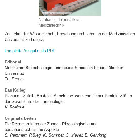
Neubau für Informatik und
Medizintechnik
Zeitschrift für Wissenschaft, Forschung und Lehre an der Medizinischen
Universität zu Lübeck
komplette Ausgabe als PDF
Editorial
Molekulare Biotechnologie - ein neues Standbein für die Lübecker
Universität
Th. Peters
Das Kolleg
Planung - Zufall - Bastelei: Aspekte wissenschaftlicher Produktivität in
der Geschichte der Immunologie
V. Roelcke
Originalarbeiten
Die Rekonstruktion der Zunge - Physiologische und
operationstechnische Aspekte
S. Remmert, P.Sieg, K. Sommer, S. Meyer, E. Gehrking