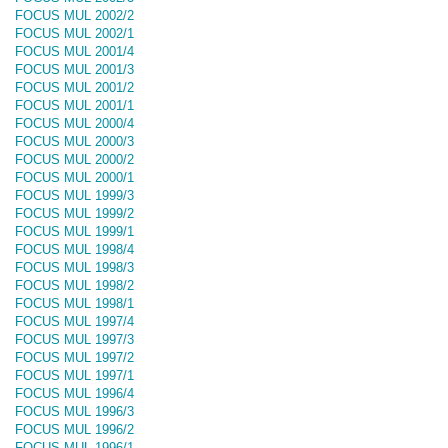
FOCUS MUL 2002/2
FOCUS MUL 2002/1
FOCUS MUL 2001/4
FOCUS MUL 2001/3
FOCUS MUL 2001/2
FOCUS MUL 2001/1
FOCUS MUL 2000/4
FOCUS MUL 2000/3
FOCUS MUL 2000/2
FOCUS MUL 2000/1
FOCUS MUL 1999/3
FOCUS MUL 1999/2
FOCUS MUL 1999/1
FOCUS MUL 1998/4
FOCUS MUL 1998/3
FOCUS MUL 1998/2
FOCUS MUL 1998/1
FOCUS MUL 1997/4
FOCUS MUL 1997/3
FOCUS MUL 1997/2
FOCUS MUL 1997/1
FOCUS MUL 1996/4
FOCUS MUL 1996/3
FOCUS MUL 1996/2
FOCUS MUL 1996/1