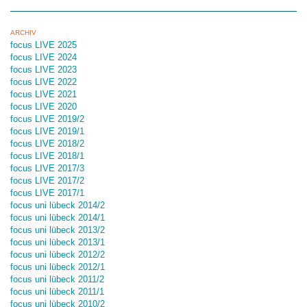
ARCHIV
focus LIVE 2025
focus LIVE 2024
focus LIVE 2023
focus LIVE 2022
focus LIVE 2021
focus LIVE 2020
focus LIVE 2019/2
focus LIVE 2019/1
focus LIVE 2018/2
focus LIVE 2018/1
focus LIVE 2017/3
focus LIVE 2017/2
focus LIVE 2017/1
focus uni lübeck 2014/2
focus uni lübeck 2014/1
focus uni lübeck 2013/2
focus uni lübeck 2013/1
focus uni lübeck 2012/2
focus uni lübeck 2012/1
focus uni lübeck 2011/2
focus uni lübeck 2011/1
focus uni lübeck 2010/2