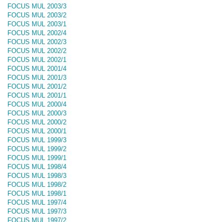
FOCUS MUL 2003/3
FOCUS MUL 2003/2
FOCUS MUL 2003/1
FOCUS MUL 2002/4
FOCUS MUL 2002/3
FOCUS MUL 2002/2
FOCUS MUL 2002/1
FOCUS MUL 2001/4
FOCUS MUL 2001/3
FOCUS MUL 2001/2
FOCUS MUL 2001/1
FOCUS MUL 2000/4
FOCUS MUL 2000/3
FOCUS MUL 2000/2
FOCUS MUL 2000/1
FOCUS MUL 1999/3
FOCUS MUL 1999/2
FOCUS MUL 1999/1
FOCUS MUL 1998/4
FOCUS MUL 1998/3
FOCUS MUL 1998/2
FOCUS MUL 1998/1
FOCUS MUL 1997/4
FOCUS MUL 1997/3
FOCUS MUL 1997/2