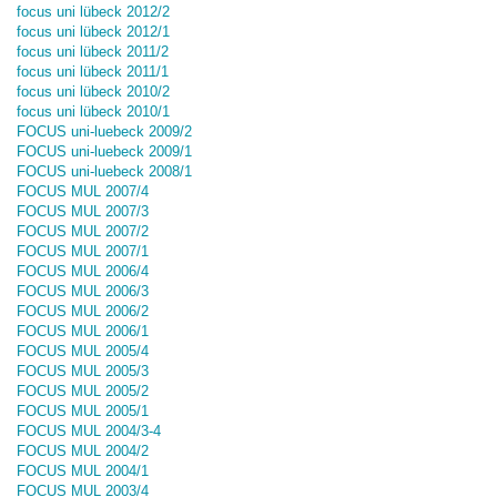
focus uni lübeck 2012/2
focus uni lübeck 2012/1
focus uni lübeck 2011/2
focus uni lübeck 2011/1
focus uni lübeck 2010/2
focus uni lübeck 2010/1
FOCUS uni-luebeck 2009/2
FOCUS uni-luebeck 2009/1
FOCUS uni-luebeck 2008/1
FOCUS MUL 2007/4
FOCUS MUL 2007/3
FOCUS MUL 2007/2
FOCUS MUL 2007/1
FOCUS MUL 2006/4
FOCUS MUL 2006/3
FOCUS MUL 2006/2
FOCUS MUL 2006/1
FOCUS MUL 2005/4
FOCUS MUL 2005/3
FOCUS MUL 2005/2
FOCUS MUL 2005/1
FOCUS MUL 2004/3-4
FOCUS MUL 2004/2
FOCUS MUL 2004/1
FOCUS MUL 2003/4