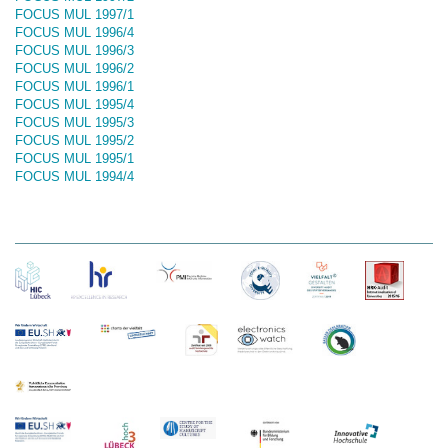
FOCUS MUL 1997/1
FOCUS MUL 1996/4
FOCUS MUL 1996/3
FOCUS MUL 1996/2
FOCUS MUL 1996/1
FOCUS MUL 1995/4
FOCUS MUL 1995/3
FOCUS MUL 1995/2
FOCUS MUL 1995/1
FOCUS MUL 1994/4