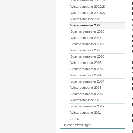
Wintersemester 2023/24
Wintersemester 2022/23
Wintersemester 2021/22
Wintersemester 2019
Wintersemester 2018
Sommersemester 2018
Wintersemester 2017
Sommersemester 2017
Wintersemester 2016
Sommersemester 2016
Wintersemester 2015
Sommersemester 2015
Wintersemester 2014
Sommersemester 2014
Wintersemester 2013
Sommersemester 2013
Wintersemester 2012
Sommersemester 2012
Wintersemester 2011
Archiv
Pressemitteilungen