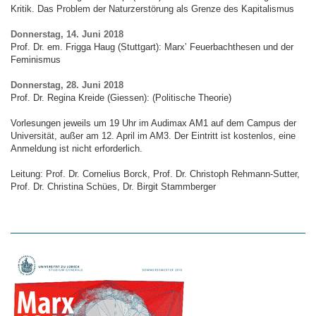
Kritik. Das Problem der Naturzerstörung als Grenze des Kapitalismus
Donnerstag, 14. Juni 2018
Prof. Dr. em. Frigga Haug (Stuttgart): Marxʼ Feuerbachthesen und der
Feminismus
Donnerstag, 28. Juni 2018
Prof. Dr. Regina Kreide (Giessen): (Politische Theorie)
Vorlesungen jeweils um 19 Uhr im Audimax AM1 auf dem Campus der
Universität, außer am 12. April im AM3. Der Eintritt ist kostenlos, eine
Anmeldung ist nicht erforderlich.
Leitung: Prof. Dr. Cornelius Borck, Prof. Dr. Christoph Rehmann-Sutter,
Prof. Dr. Christina Schües, Dr. Birgit Stammberger