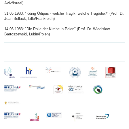
Aviv/Israel)
31.05.1983: "König Ödipus - welche Tragik, welche Tragödie?" (Prof. Dr.
Jean Bollack, Lille/Frankreich)
14.06.1983: "Die Rolle der Kirche in Polen" (Prof. Dr. Wladislaw
Bartoszewski, Lubin/Polen)