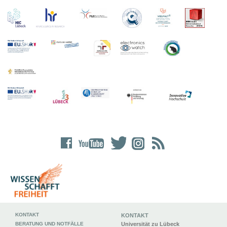
KONTAKT
KONTAKT
BERATUNG UND NOTFÄLLE
Universität zu Lübeck