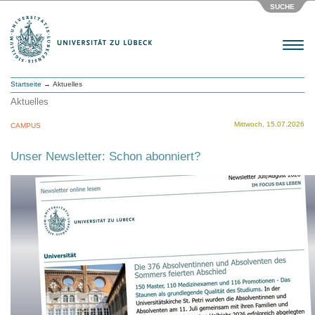
SUCHE
Menu
Startseite
→ Aktuelles
Aktuelles
Mittwoch, 15.07.2026
CAMPUS
Unser Newsletter: Schon abonniert?