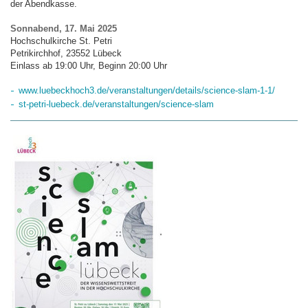
der Abendkasse.
Sonnabend, 17. Mai 2025
Hochschulkirche St. Petri
Petrikirchhof, 23552 Lübeck
Einlass ab 19:00 Uhr, Beginn 20:00 Uhr
www.luebeckhoch3.de/veranstaltungen/details/science-slam-1-1/
st-petri-luebeck.de/veranstaltungen/science-slam