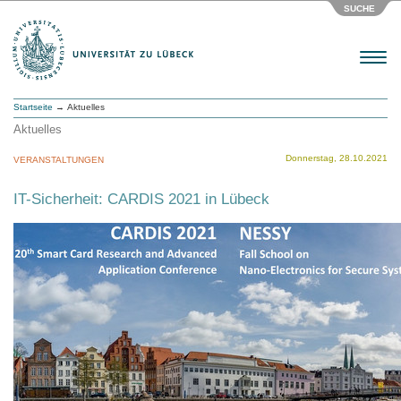
SUCHE
Menu
Startseite
→ Aktuelles
Aktuelles
Donnerstag, 28.10.2021
VERANSTALTUNGEN
IT-Sicherheit: CARDIS 2021 in Lübeck