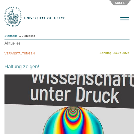
SUCHE
Menu
Startseite
→ Aktuelles
Aktuelles
Sonntag, 24.05.2026
VERANSTALTUNGEN
Haltung zeigen!