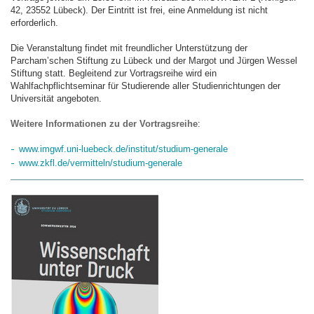
42, 23552 Lübeck). Der Eintritt ist frei, eine Anmeldung ist nicht
erforderlich.
Die Veranstaltung findet mit freundlicher Unterstützung der
Parcham’schen Stiftung zu Lübeck und der Margot und Jürgen Wessel
Stiftung statt. Begleitend zur Vortragsreihe wird ein
Wahlfachpflichtseminar für Studierende aller Studienrichtungen der
Universität angeboten.
Weitere Informationen zu der Vortragsreihe
:
www.imgwf.uni-luebeck.de/institut/studium-generale
www.zkfl.de/vermitteln/studium-generale