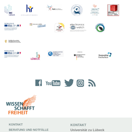
KONTAKT
KONTAKT
BERATUNG UND NOTFÄLLE
Universität zu Lübeck