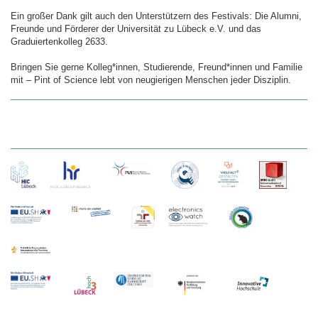
Ein großer Dank gilt auch den Unterstützern des Festivals: Die Alumni,
Freunde und Förderer der Universität zu Lübeck e.V. und das
Graduiertenkolleg 2633.
Bringen Sie gerne Kolleg*innen, Studierende, Freund*innen und Familie
mit – Pint of Science lebt von neugierigen Menschen jeder Disziplin.