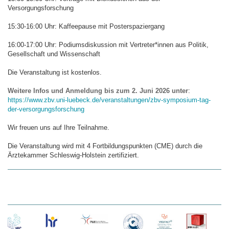
Versorgungsforschung
15:30-16:00 Uhr: Kaffeepause mit Posterspaziergang
16:00-17:00 Uhr: Podiumsdiskussion mit Vertreter*innen aus Politik,
Gesellschaft und Wissenschaft
Die Veranstaltung ist kostenlos.
Weitere Infos und Anmeldung bis zum 2. Juni 2026 unter
:
https://www.zbv.uni-luebeck.de/veranstaltungen/zbv-symposium-tag-
der-versorgungsforschung
Wir freuen uns auf Ihre Teilnahme.
Die Veranstaltung wird mit 4 Fortbildungspunkten (CME) durch die
Ärztekammer Schleswig-Holstein zertifiziert.