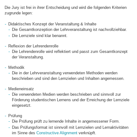
Die Jury ist frei in ihrer Entscheidung und wird die folgenden Kriterien
zugrunde legen:
Didaktisches Konzept der Veranstaltung & Inhalte
Die Gesamtkonzeption der Lehrveranstaltung ist nachvollziehbar.
Die Lernziele sind klar benannt.
Reflexion der Lehrendenrolle
Die Lehrendenrolle wird reflektiert und passt zum Gesamtkonzept
der Veranstaltung.
Methodik
Die in der Lehrveranstaltung verwendeten Methoden werden
beschrieben und sind den Lernzielen und Inhalten angemessen.
Medieneinsatz
Die verwendeten Medien werden beschrieben und sinnvoll zur
Förderung studentischen Lernens und der Erreichung der Lernziele
eingesetzt.
Prüfung
Die Prüfung prüft zu lernende Inhalte in angemessener Form.
Das Prüfungsformat ist sinnvoll mit Lernzielen und Lernaktivitäten
im Sinne des
Constructive Alignment
verknüpft.