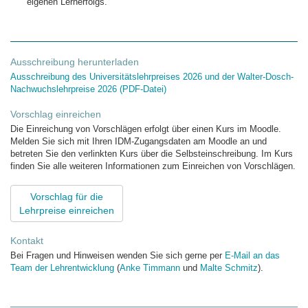
eigenen Lernerfolgs.
Ausschreibung herunterladen
Ausschreibung des Universitätslehrpreises 2026 und der Walter-Dosch-
Nachwuchslehrpreise 2026 (PDF-Datei)
Vorschlag einreichen
Die Einreichung von Vorschlägen erfolgt über einen Kurs im Moodle.
Melden Sie sich mit Ihren IDM-Zugangsdaten am Moodle an und
betreten Sie den verlinkten Kurs über die Selbsteinschreibung. Im Kurs
finden Sie alle weiteren Informationen zum Einreichen von Vorschlägen.
Vorschlag für die
Lehrpreise einreichen
Kontakt
Bei Fragen und Hinweisen wenden Sie sich gerne per
E-Mail an das
Team der Lehrentwicklung
(
Anke Timmann
und
Malte Schmitz
).