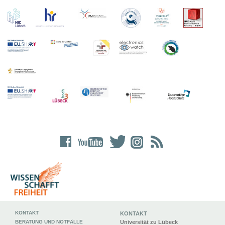
KONTAKT
KONTAKT
BERATUNG UND NOTFÄLLE
Universität zu Lübeck