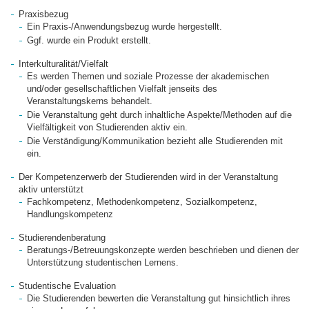
Praxisbezug
Ein Praxis-/Anwendungsbezug wurde hergestellt.
Ggf. wurde ein Produkt erstellt.
Interkulturalität/Vielfalt
Es werden Themen und soziale Prozesse der akademischen
und/oder gesellschaftlichen Vielfalt jenseits des
Veranstaltungskerns behandelt.
Die Veranstaltung geht durch inhaltliche Aspekte/Methoden auf die
Vielfältigkeit von Studierenden aktiv ein.
Die Verständigung/Kommunikation bezieht alle Studierenden mit
ein.
Der Kompetenzerwerb der Studierenden wird in der Veranstaltung
aktiv unterstützt
Fachkompetenz, Methodenkompetenz, Sozialkompetenz,
Handlungskompetenz
Studierendenberatung
Beratungs-/Betreuungskonzepte werden beschrieben und dienen der
Unterstützung studentischen Lernens.
Studentische Evaluation
Die Studierenden bewerten die Veranstaltung gut hinsichtlich ihres