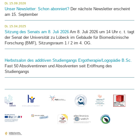
Di, 15.09.2026
Unser Newsletter: Schon abonniert?
Der nächste Newsletter erscheint
am 15. September
Di, 15.04.2025
Sitzung des Senats am 8. Juli 2026
Am 8. Juli 2026 um 14 Uhr c. t. tagt
der Senat der Universität zu Lübeck im Gebäude für Biomedizinische
Forschung (BMF), Sitzungsraum 1 / 2 im 4. OG.
Herbstsalon des additiven Studiengangs Ergotherapie/Logopädie B.Sc.
Fast 50 Absolventinnen und Absolventen seit Eröffnung des
Studiengangs