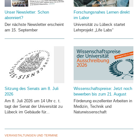
Unser Newsletter: Schon
Forschungsnahes Lernen direkt
abonniert?
im Labor
Der nächste Newsletter erscheint
Universität zu Lübeck startet
am 15. September
Lehrprojekt „Life Labs“
Sitzung des Senats am 8. Juli
Wissenschaftspreise: Jetzt noch
2026
bewerben bis zum 21. August
Am 8. Juli 2026 um 14 Uhr c. t.
Förderung exzellenter Arbeiten in
tagt der Senat der Universität zu
Medizin, Technik und
Lübeck im Gebäude für...
Naturwissenschaft
VERANSTALTUNGEN UND TERMINE