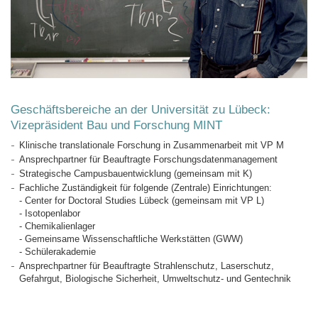
Geschäftsbereiche an der Universität zu Lübeck:
Vizepräsident Bau und Forschung MINT
Klinische translationale Forschung in Zusammenarbeit mit VP M
Ansprechpartner für Beauftragte Forschungsdatenmanagement
Strategische Campusbauentwicklung (gemeinsam mit K)
Fachliche Zuständigkeit für folgende (Zentrale) Einrichtungen:
- Center for Doctoral Studies Lübeck (gemeinsam mit VP L)
- Isotopenlabor
- Chemikalienlager
- Gemeinsame Wissenschaftliche Werkstätten (GWW)
- Schülerakademie
Ansprechpartner für Beauftragte Strahlenschutz, Laserschutz,
Gefahrgut, Biologische Sicherheit, Umweltschutz- und Gentechnik