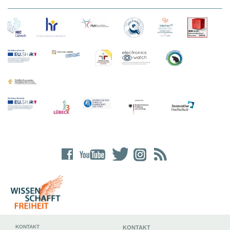
KONTAKT
KONTAKT