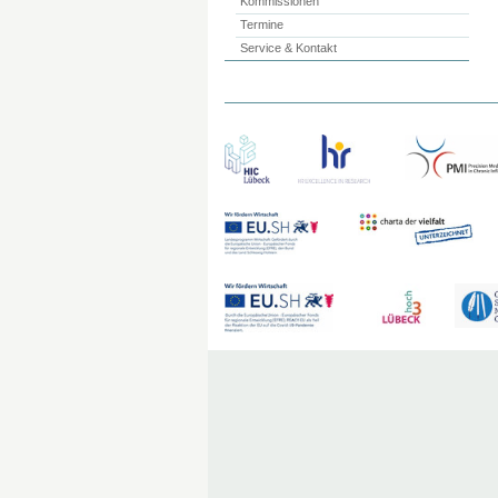
Kommissionen
Termine
Service & Kontakt