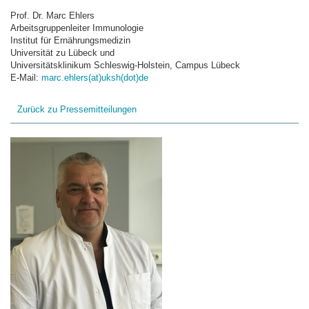
Prof. Dr. Marc Ehlers
Arbeitsgruppenleiter Immunologie
Institut für Ernährungsmedizin
Universität zu Lübeck und
Universitätsklinikum Schleswig-Holstein, Campus Lübeck
E-Mail:
marc.ehlers(at)uksh(dot)de
Zurück zu Pressemitteilungen