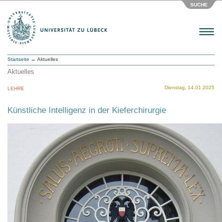
SUCHE
Menu
Startseite
→ Aktuelles
Aktuelles
Dienstag, 14.01.2025
LEHRE
Künstliche Intelligenz in der Kieferchirurgie