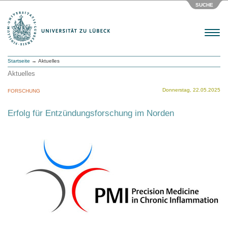
SUCHE
Menu
Startseite
→ Aktuelles
Aktuelles
Donnerstag, 22.05.2025
FORSCHUNG
Erfolg für Entzündungsforschung im Norden