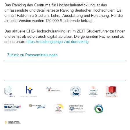
Das Ranking des Centrums für Hochschulentwicklung ist das
umfassendste und detaillierteste Ranking deutscher Hochschulen. Es
enthält Fakten zu Studium, Lehre, Ausstattung und Forschung. Für die
aktuelle Version wurden 120.000 Studierende befragt.
Das aktuelle CHE-Hochschulranking ist im ZEIT Studienführer zu finden
und es ist ab sofort auch digital abrufbar. Die genannten Fächer sind zu
sehen unter:
https://studiengaenge.zeit.de/ranking
Zurück zu Pressemitteilungen