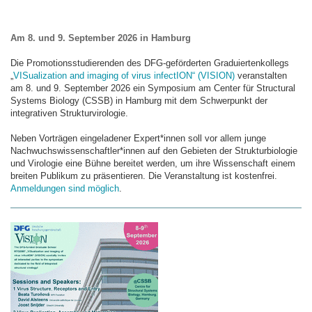
Am 8. und 9. September 2026 in Hamburg
Die Promotionsstudierenden des DFG-geförderten Graduiertenkollegs
„
VISualization and imaging of virus infectION“ (VISION)
veranstalten
am 8. und 9. September 2026 ein Symposium am Center für Structural
Systems Biology (CSSB) in Hamburg mit dem Schwerpunkt der
integrativen Strukturvirologie.
Neben Vorträgen eingeladener Expert*innen soll vor allem junge
Nachwuchswissenschaftler*innen auf den Gebieten der Strukturbiologie
und Virologie eine Bühne bereitet werden, um ihre Wissenschaft einem
breiten Publikum zu präsentieren. Die Veranstaltung ist kostenfrei.
Anmeldungen sind möglich
.