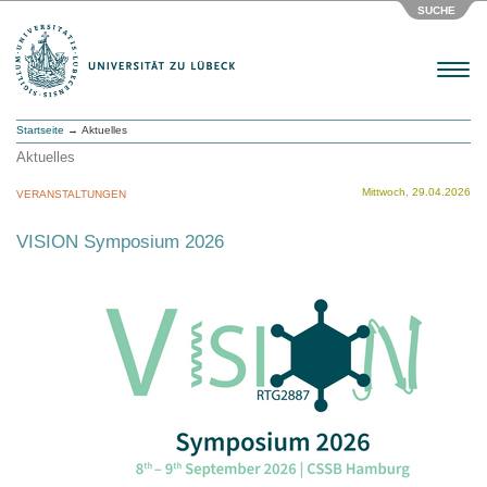
SUCHE
Menu
Startseite
→ Aktuelles
Aktuelles
Mittwoch, 29.04.2026
VERANSTALTUNGEN
VISION Symposium 2026